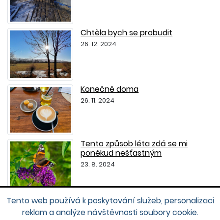
Chtěla bych se probudit
26. 12. 2024
Konečně doma
26. 11. 2024
Tento způsob léta zdá se mi
poněkud nešťastným
23. 8. 2024
Tento web používá k poskytování služeb, personalizaci
reklam a analýze návštěvnosti soubory cookie.