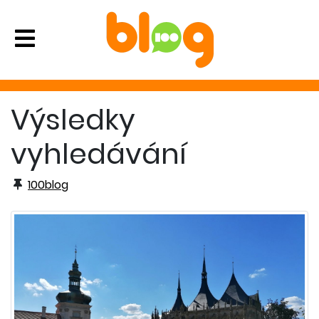
Výsledky
vyhledávání
100blog