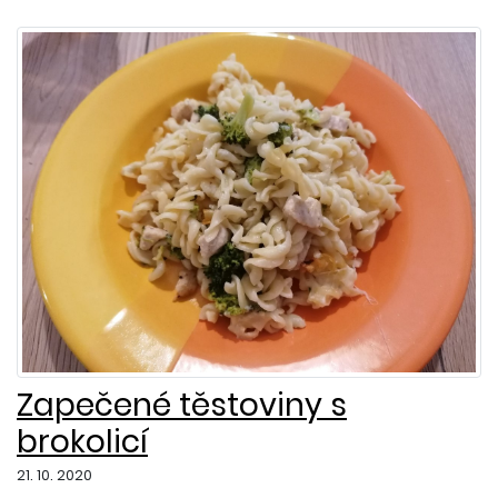
Zapečené těstoviny s
brokolicí
21. 10. 2020